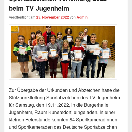
beim TV Jugenheim
Veröffentlicht am
25. November 2022
von
Admin
Zur Übergabe der Urkunden und Abzeichen hatte die
Stützpunktleitung Sportabzeichen des TV Jugenheim
für Samstag, den 19.11.2022, in die Bürgerhalle
Jugenheim, Raum Kunersdorf, eingeladen. In einer
kleinen Feierstunde konnten 54 Sportkameradinnen
und Sportkameraden das Deutsche Sportabzeichen