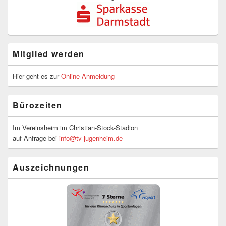
Mitglied werden
Hier geht es zur
Online Anmeldung
Bürozeiten
Im Vereinsheim im Christian-Stock-Stadion
auf Anfrage bei
info@tv-jugenheim.de
Auszeichnungen