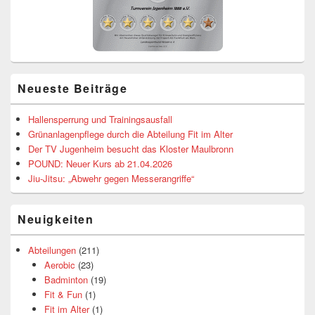
Neueste Beiträge
Hallensperrung und Trainingsausfall
Grünanlagenpflege durch die Abteilung Fit im Alter
Der TV Jugenheim besucht das Kloster Maulbronn
POUND: Neuer Kurs ab 21.04.2026
Jiu-Jitsu: „Abwehr gegen Messerangriffe“
Neuigkeiten
Abteilungen
(211)
Aerobic
(23)
Badminton
(19)
Fit & Fun
(1)
Fit im Alter
(1)