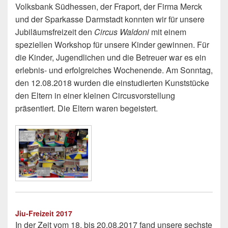
Volksbank Südhessen, der Fraport, der Firma Merck
und der Sparkasse Darmstadt konnten wir für unsere
Jubiläumsfreizeit den
Circus Waldoni
mit einem
speziellen Workshop für unsere Kinder gewinnen. Für
die Kinder, Jugendlichen und die Betreuer war es ein
erlebnis- und erfolgreiches Wochenende. Am Sonntag,
den 12.08.2018 wurden die einstudierten Kunststücke
den Eltern in einer kleinen Circusvorstellung
präsentiert. Die Eltern waren begeistert.
Jiu-Freizeit 2017
In der Zeit vom 18. bis 20.08.2017 fand unsere sechste