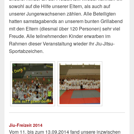
sowohl auf die Hilfe unserer Eltern, als auch auf
unserer Jungerwachsenen zählen. Alle Beteiligten
hatten samstagabends an unserem bunten Grillabend
mit den Eltern (diesmal über 120 Personen) sehr viel
Freude. Alle teilnehmenden Kinder erwarben im
Rahmen dieser Veranstaltung wieder ihr Jiu-Jitsu-
Sportabzeichen.
Jiu-Freizeit 2014
Vom 11. bis zum 13.09.2014 fand unsere inzwischen