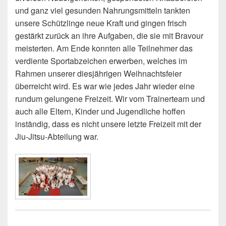
und ganz viel gesunden Nahrungsmitteln tankten
unsere Schützlinge neue Kraft und gingen frisch
gestärkt zurück an ihre Aufgaben, die sie mit Bravour
meisterten. Am Ende konnten alle Teilnehmer das
verdiente Sportabzeichen erwerben, welches im
Rahmen unserer diesjährigen Weihnachtsfeier
überreicht wird. Es war wie jedes Jahr wieder eine
rundum gelungene Freizeit. Wir vom Trainerteam und
auch alle Eltern, Kinder und Jugendliche hoffen
inständig, dass es nicht unsere letzte Freizeit mit der
Jiu-Jitsu-Abteilung war.