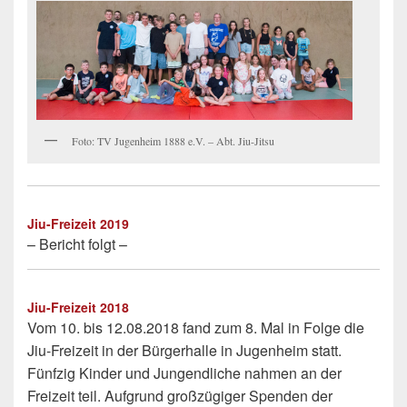
Foto: TV Jugenheim 1888 e.V. – Abt. Jiu-Jitsu
Jiu-Freizeit 2019
– Bericht folgt –
Jiu-Freizeit 2018
Vom 10. bis 12.08.2018 fand zum 8. Mal in Folge die
Jiu-Freizeit in der Bürgerhalle in Jugenheim statt.
Fünfzig Kinder und Jungendliche nahmen an der
Freizeit teil. Aufgrund großzügiger Spenden der