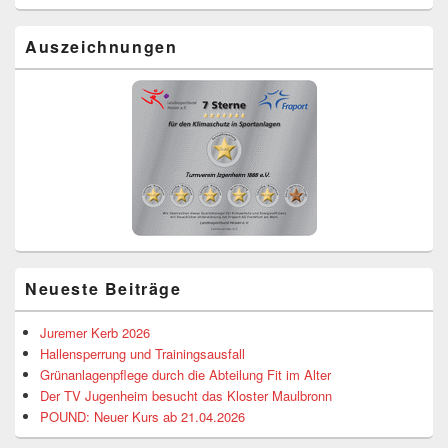
Auszeichnungen
Neueste Beiträge
Juremer Kerb 2026
Hallensperrung und Trainingsausfall
Grünanlagenpflege durch die Abteilung Fit im Alter
Der TV Jugenheim besucht das Kloster Maulbronn
POUND: Neuer Kurs ab 21.04.2026