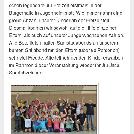
schon legendäre Jiu-Freizeit erstmals in der
Bürgerhalle in Jugenheim statt. Wie immer nahm eine
große Anzahl unserer Kinder an der Freizeit teil.
Diesmal konnten wir sowohl auf die Hilfe einzelner
Eltern, als auch auf unserer Jungerwachsenen zählen.
Alle Beteiligten hatten Samstagabends an unserem
bunten Grillabend mit den Eltern (über 90 Personen)
sehr viel Freude. Alle teilnehmenden Kinder erwarben
im Rahmen dieser Veranstaltung wieder ihr Jiu-Jitsu-
Sportabzeichen.