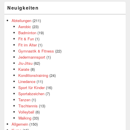
Neuigkeiten
Abteilungen
(211)
Aerobic
(23)
Badminton
(19)
Fit & Fun
(1)
Fit im Alter
(1)
Gymnastik & Fitness
(22)
Jedermannsport
(1)
Jiu-Jitsu
(62)
Karate
(8)
Konditionstraining
(24)
Linedance
(11)
Sport für Kinder
(16)
Sportabzeichen
(7)
Tanzen
(1)
Tischtennis
(13)
Volleyball
(6)
Walking
(33)
Allgemein
(150)