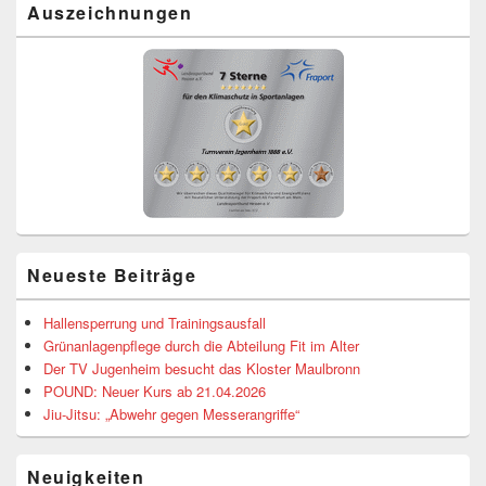
Auszeichnungen
Neueste Beiträge
Hallensperrung und Trainingsausfall
Grünanlagenpflege durch die Abteilung Fit im Alter
Der TV Jugenheim besucht das Kloster Maulbronn
POUND: Neuer Kurs ab 21.04.2026
Jiu-Jitsu: „Abwehr gegen Messerangriffe“
Neuigkeiten