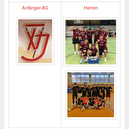
Anfänger-AG
Herren