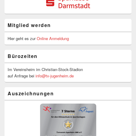
Mitglied werden
Hier geht es zur
Online Anmeldung
Bürozeiten
Im Vereinsheim im Christian-Stock-Stadion
auf Anfrage bei
info@tv-jugenheim.de
Auszeichnungen