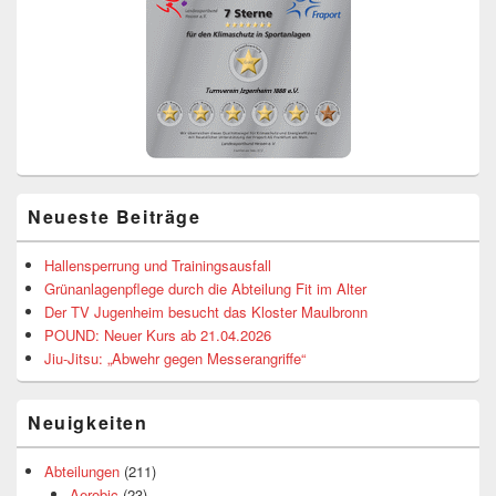
Neueste Beiträge
Hallensperrung und Trainingsausfall
Grünanlagenpflege durch die Abteilung Fit im Alter
Der TV Jugenheim besucht das Kloster Maulbronn
POUND: Neuer Kurs ab 21.04.2026
Jiu-Jitsu: „Abwehr gegen Messerangriffe“
Neuigkeiten
Abteilungen
(211)
Aerobic
(23)