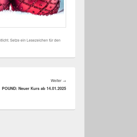
tlicht. Setze ein Lesezeichen für den
Nächster
Weiter
→
POUND: Neuer Kurs ab 14.01.2025
Beitrag: