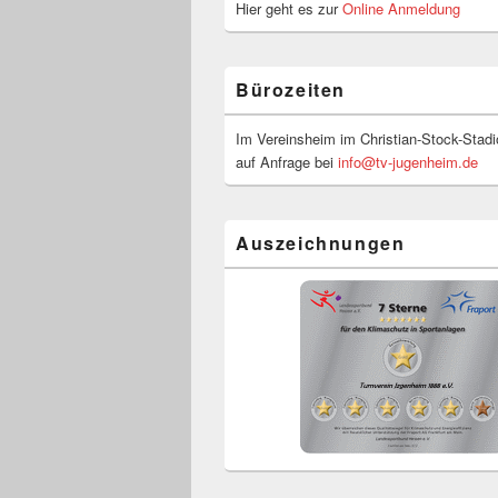
Hier geht es zur
Online Anmeldung
Bürozeiten
Im Vereinsheim im Christian-Stock-Stadi
auf Anfrage bei
info@tv-jugenheim.de
Auszeichnungen